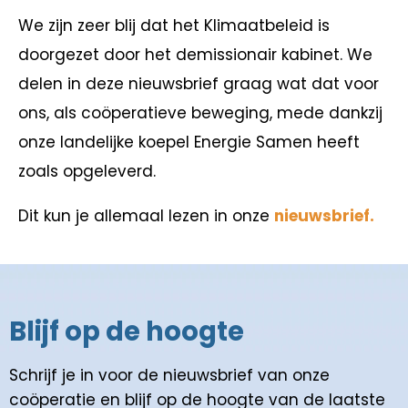
We zijn zeer blij dat het Klimaatbeleid is
doorgezet door het demissionair kabinet. We
delen in deze nieuwsbrief graag wat dat voor
ons, als coöperatieve beweging, mede dankzij
onze landelijke koepel Energie Samen heeft
zoals opgeleverd.
Dit kun je allemaal lezen in onze
nieuwsbrief.
Blijf op de hoogte
Schrijf je in voor de nieuwsbrief van onze
coöperatie en blijf op de hoogte van de laatste