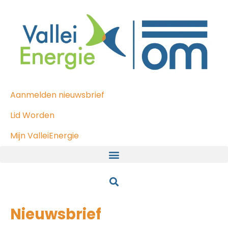
Aanmelden nieuwsbrief
Lid Worden
Mijn ValleiEnergie
Nieuwsbrief