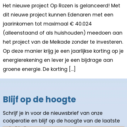
Het nieuwe project Op Rozen is gelanceerd! Met
dit nieuwe project kunnen Edenaren met een
jaarinkomen tot maximaal € 40.024
(alleenstaand of als huishouden) meedoen aan
het project van de Meikade zonder te investeren.
Op deze manier krijg je een jaarlijkse korting op je
energierekening en lever je een bijdrage aan
groene energie. De korting […]
Blijf op de hoogte
Schrijf je in voor de nieuwsbrief van onze
coöperatie en blijf op de hoogte van de laatste