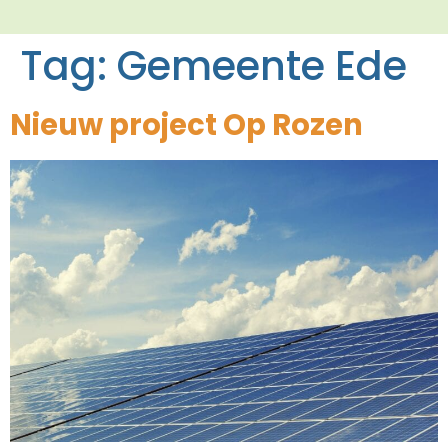
Tag:
Gemeente Ede
Nieuw project Op Rozen