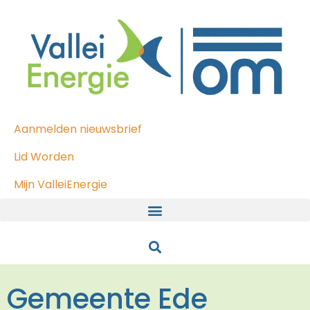
Aanmelden nieuwsbrief
Lid Worden
Mijn ValleiEnergie
Gemeente Ede